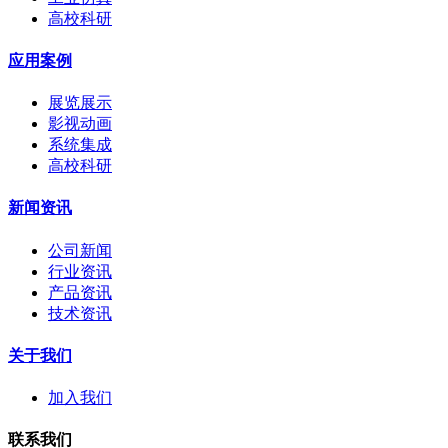
高校科研
应用案例
展览展示
影视动画
系统集成
高校科研
新闻资讯
公司新闻
行业资讯
产品资讯
技术资讯
关于我们
加入我们
联系我们