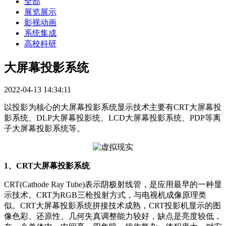
全部
展览展示
影视动画
系统集成
高校科研
大屏幕投影系统
2022-04-13 14:34:11
以投影为核心的大屏幕投影系统显示技术主要有CRT大屏幕投
影系统、DLP大屏幕投影统、LCD大屏幕投影系统、PDP等离
子大屏幕投影系统等。
1、CRT大屏幕投影系统
CRT(Cathode Ray Tube)表示阴极射线管，是应用最早的一种显
示技术。CRT为RGB三枪投射方式，与电视机成像原理类
似。CRT大屏幕投影系统拼接技术成熟，CRT投影机显示的图
像色彩、还原性、几何失真调整能力较好，缺点是亮度较低，