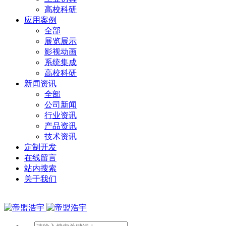
高校科研
应用案例
全部
展览展示
影视动画
系统集成
高校科研
新闻资讯
全部
公司新闻
行业资讯
产品资讯
技术资讯
定制开发
在线留言
站内搜索
关于我们