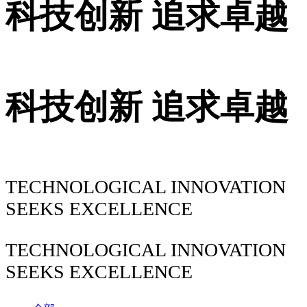
科技创新 追求卓越
科技创新 追求卓越
TECHNOLOGICAL INNOVATION
SEEKS EXCELLENCE
TECHNOLOGICAL INNOVATION
SEEKS EXCELLENCE