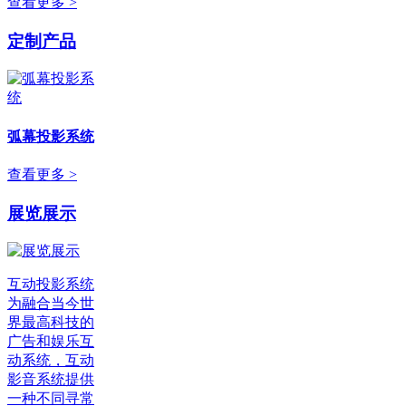
查看更多 >
定制产品
弧幕投影系统
查看更多 >
展览展示
互动投影系统
为融合当今世
界最高科技的
广告和娱乐互
动系统，互动
影音系统提供
一种不同寻常