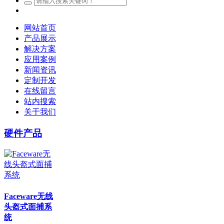
网站首页
产品展示
解决方案
应用案例
新闻资讯
定制开发
在线留言
站内搜索
关于我们
硬件产品
Faceware无线
头盔式面捕系
统