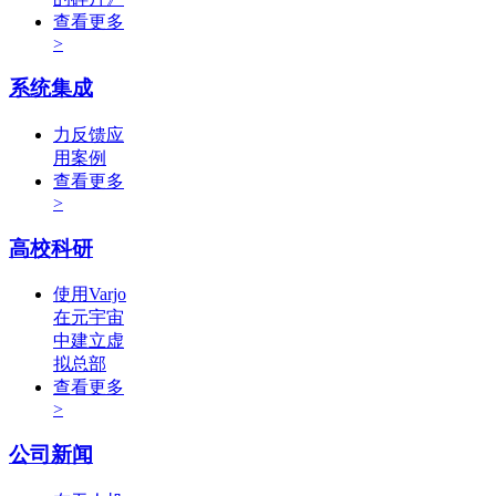
查看更多
>
系统集成
力反馈应
用案例
查看更多
>
高校科研
使用Varjo
在元宇宙
中建立虚
拟总部
查看更多
>
公司新闻